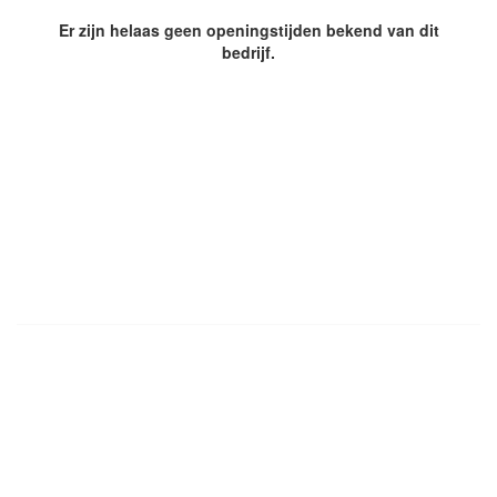
Er zijn helaas geen openingstijden bekend van dit
bedrijf.