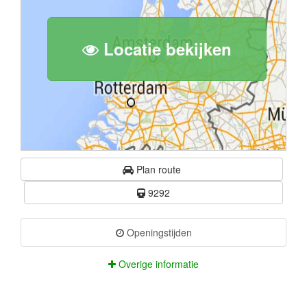
Locatie bekijken
Plan route
9292
Openingstijden
Overige informatie