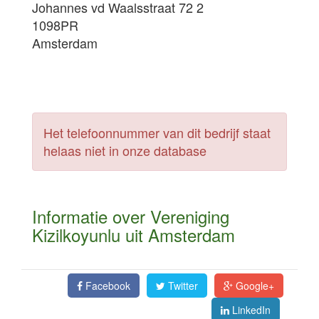
Johannes vd Waalsstraat 72 2
1098PR
Amsterdam
Het telefoonnummer van dit bedrijf staat
helaas niet in onze database
Informatie over Vereniging
Kizilkoyunlu uit Amsterdam
Facebook
Twitter
Google+
LinkedIn