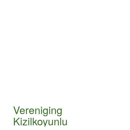
Vereniging
Kizilkoyunlu