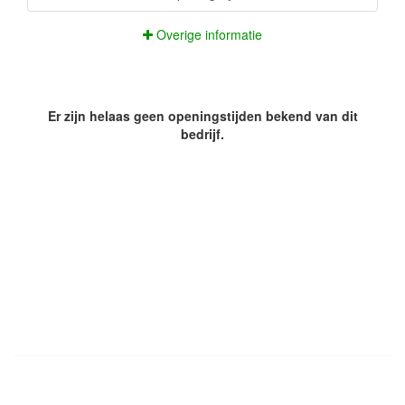
Overige informatie
Er zijn helaas geen openingstijden bekend van dit
bedrijf.