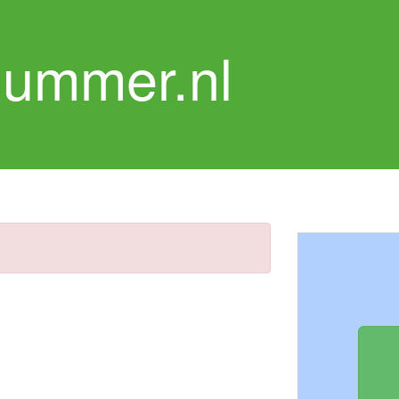
nummer.nl