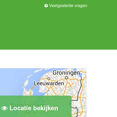
Veelgestelde vragen
Locatie bekijken