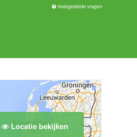
Veelgestelde vragen
Locatie bekijken