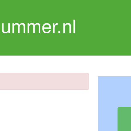
nummer.nl