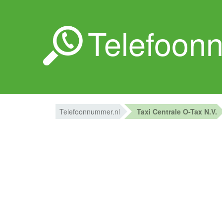
Telefoon
Telefoonnummer.nl
Taxi Centrale O-Tax N.V.