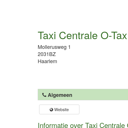
Taxi Centrale O-Tax
Mollerusweg 1
2031BZ
Haarlem
Algemeen
Website
Informatie over Taxi Centrale