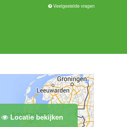
Veelgestelde vragen
Locatie bekijken