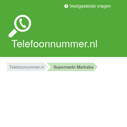
Veelgestelde vragen
Telefoonnummer.nl
Telefoonnummer.nl
Supermarkt Marhaba