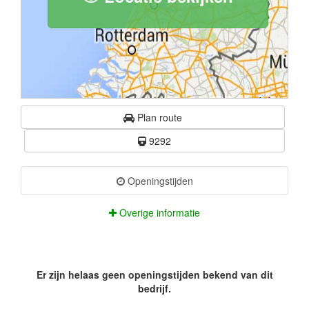
Plan route
9292
Openingstijden
Overige informatie
Er zijn helaas geen openingstijden bekend van dit
bedrijf.