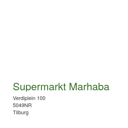
Supermarkt Marhaba
Verdiplein 100
5049NR
Tilburg