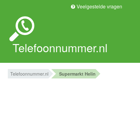
Veelgestelde vragen
Telefoonnummer.nl
Telefoonnummer.nl
Supermarkt Helin