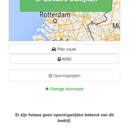
Plan route
9292
Openingstijden
Overige informatie
Er zijn helaas geen openingstijden bekend van dit
bedrijf.