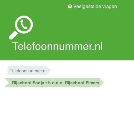
Veelgestelde vragen
Telefoonnummer.nl
Telefoonnummer.nl
Rijschool Sonja t.h.o.d.n. Rijschool Elmers