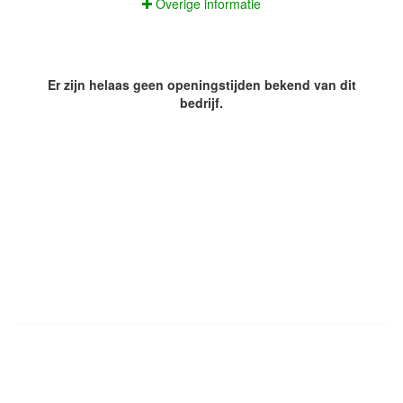
Overige informatie
Er zijn helaas geen openingstijden bekend van dit
bedrijf.