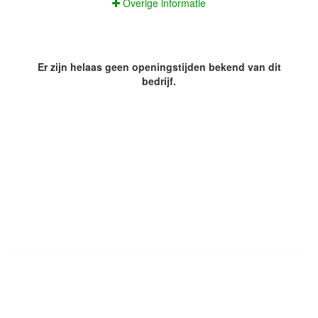
Overige informatie
Er zijn helaas geen openingstijden bekend van dit
bedrijf.