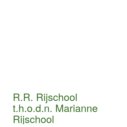
R.R. Rijschool
t.h.o.d.n. Marianne
Rijschool