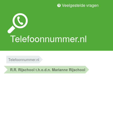
Veelgestelde vragen
Telefoonnummer.nl
Telefoonnummer.nl
R.R. Rijschool t.h.o.d.n. Marianne Rijschool