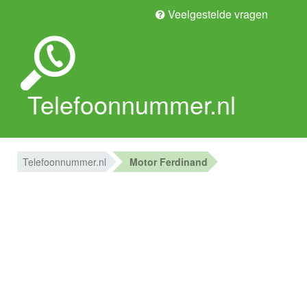
Veelgestelde vragen
Telefoonnummer.nl
Telefoonnummer.nl
Motor Ferdinand