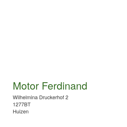
Motor Ferdinand
Wilhelmina Druckerhof 2
1277BT
Huizen