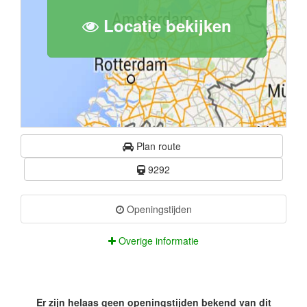
Locatie bekijken
Plan route
9292
Openingstijden
Overige informatie
Er zijn helaas geen openingstijden bekend van dit