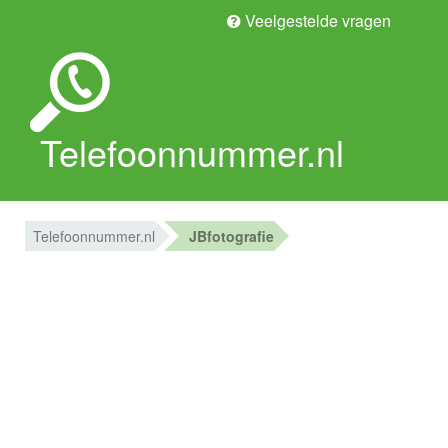
Veelgestelde vragen
Telefoonnummer.nl
Telefoonnummer.nl
JBfotografie