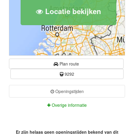
Locatie bekijken
Plan route
9292
Openingstijden
Overige informatie
Er zijn helaas geen openingstijden bekend van dit