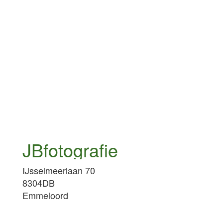
JBfotografie
IJsselmeerlaan 70
8304DB
Emmeloord