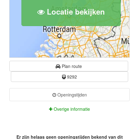
Locatie bekijken
Plan route
9292
Openingstijden
Overige informatie
Er zijn helaas geen openingstijden bekend van dit