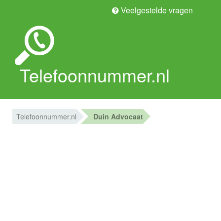
Veelgestelde vragen
Telefoonnummer.nl
Telefoonnummer.nl
Duin Advocaat