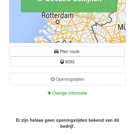
Plan route
9292
Openingstijden
Overige informatie
Er zijn helaas geen openingstijden bekend van dit
bedrijf.