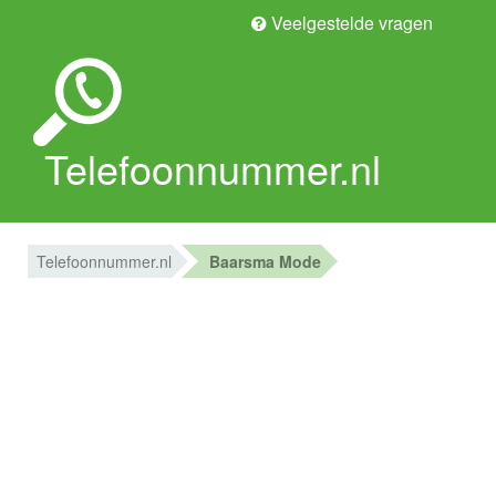
Veelgestelde vragen
Telefoonnummer.nl
Telefoonnummer.nl
Baarsma Mode