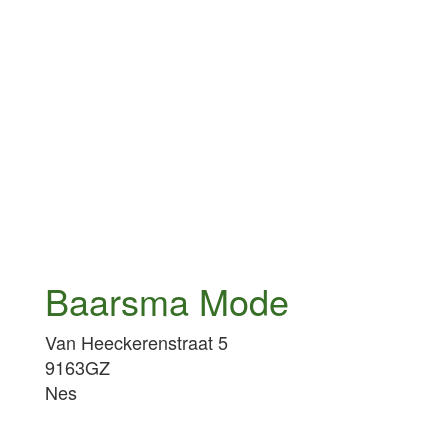
Baarsma Mode
Van Heeckerenstraat 5
9163GZ
Nes