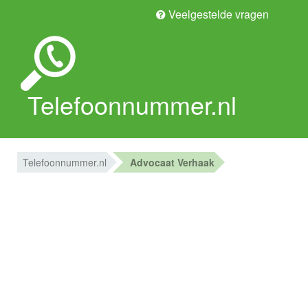
Veelgestelde vragen
Telefoonnummer.nl
Telefoonnummer.nl
Advocaat Verhaak