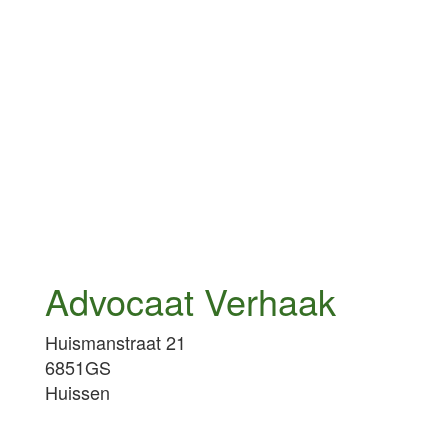
Advocaat Verhaak
Huismanstraat 21
6851GS
Huissen