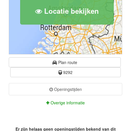
Locatie bekijken
Plan route
9292
Openingstijden
Overige informatie
Er zijn helaas geen openingstijden bekend van dit