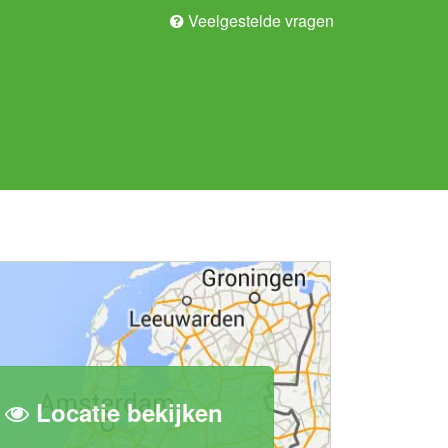
Veelgestelde vragen
Locatie bekijken