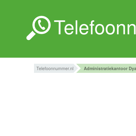
Telefoon
Telefoonnummer.nl
Administratiekantoor Dy