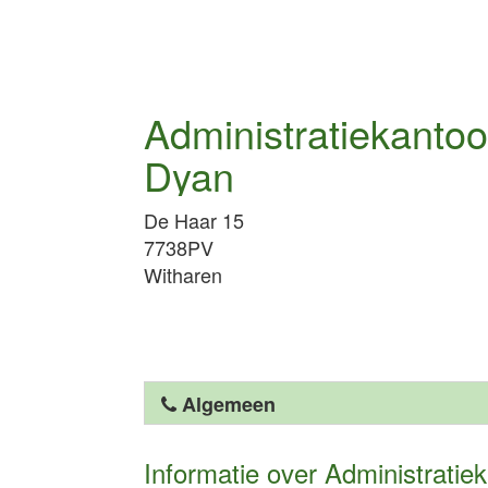
Administratiekantoo
Dyan
De Haar 15
7738PV
Witharen
Algemeen
Informatie over Administratie