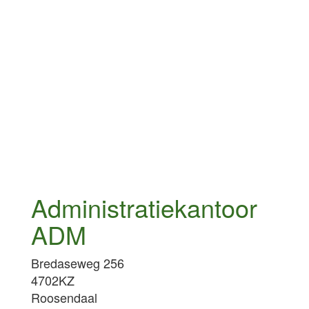
Administratiekantoor
ADM
Bredaseweg 256
4702KZ
Roosendaal