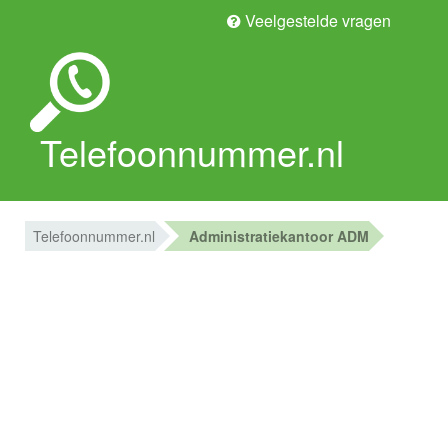
Veelgestelde vragen
Telefoonnummer.nl
Telefoonnummer.nl
Administratiekantoor ADM