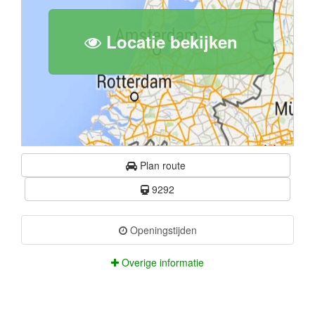
Locatie bekijken
Plan route
9292
Openingstijden
Overige informatie