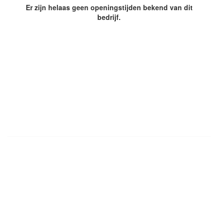
Er zijn helaas geen openingstijden bekend van dit
bedrijf.